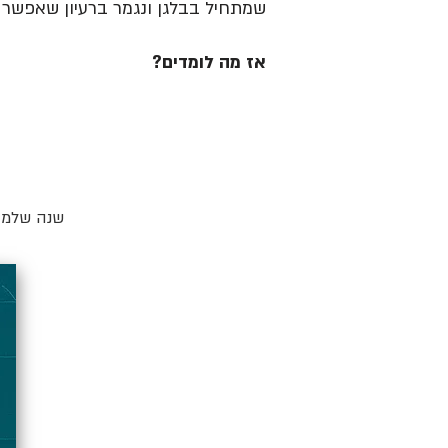
שמתחיל בבלגן ונגמר ברעיון שאפשר ל
אז מה לומדים?
שנה שלמה 