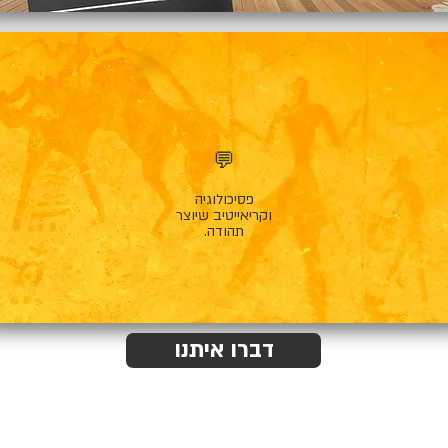
💬
פסיכולוגיה
וקריאייטיב שיוצר
תהודה.
דברו איתנו