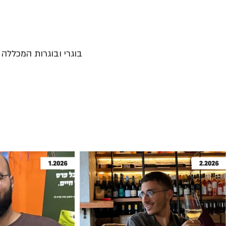
בוגרי ובוגרות המכללה נ