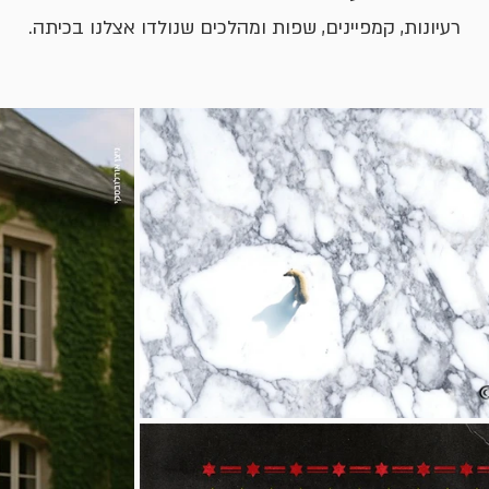
רעיונות, קמפיינים, שפות ומהלכים שנולדו אצלנו בכיתה.