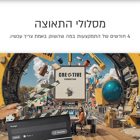
מסלולי התאוצה
4 חודשים של התמקצעות במה שהשוק באמת צריך עכשיו.
🎬
רעיונאות
ובינה קולנועית.