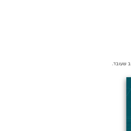
ב שעובד.