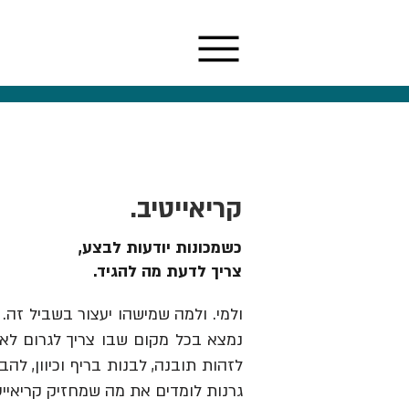
קריאייטיב.
כשמכונות יודעות לבצע,
צריך לדעת מה להגיד.
ולמי. ולמה שמישהו יעצור בשביל זה. 
נמצא בכל מקום שבו צריך לגרום לאנש
גרנות לומדים את מה שמחזיק קריאייט