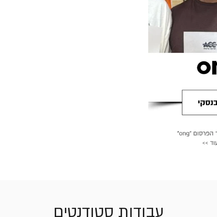
עבודות סטודנטים