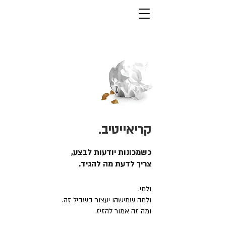
קריאייטיב.
כשמכונות יודעות לבצע,
צריך לדעת מה להגיד.
ולמי.
ולמה שמישהו יעצור בשביל זה.
ומה זה אמור להזיז.