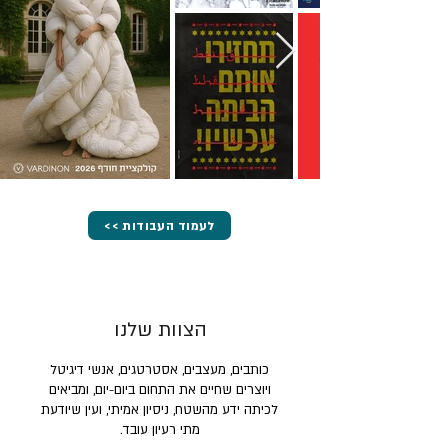
<< לעמוד העבודות
הצוות שלנו
כותבים, מעצבים, אסטרטגים, אנשי דיגיטל
ויוצרים שחיים את התחום ביום-יום, ומביאים
לכיתה ידע מהשטח, ניסיון אמיתי, ועין שיודעת
מתי רעיון עובד.