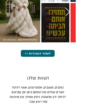
<< לעמוד העבודות
הצוות שלנו
כותבים, מעצבים, אסטרטגים, אנשי דיגיטל
ויוצרים שחיים את התחום ביום-יום, ומביאים
לכיתה ידע מהשטח, ניסיון אמיתי, ועין שיודעת
מתי רעיון עובד.