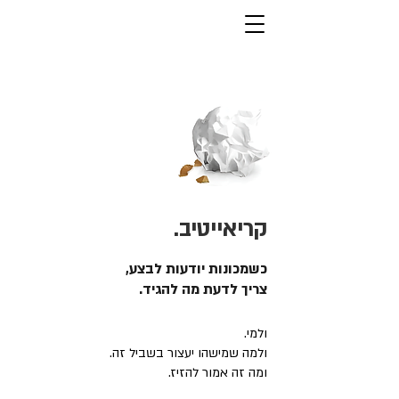
קריאייטיב.
כשמכונות יודעות לבצע,
צריך לדעת מה להגיד.
ולמי.
ולמה שמישהו יעצור בשביל זה.
ומה זה אמור להזיז.