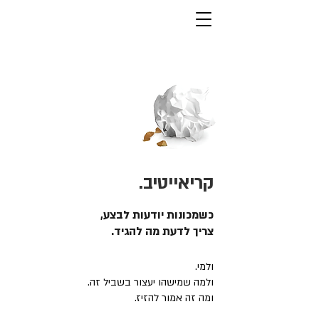
קריאייטיב.
כשמכונות יודעות לבצע,
צריך לדעת מה להגיד.
ולמי.
ולמה שמישהו יעצור בשביל זה.
ומה זה אמור להזיז.