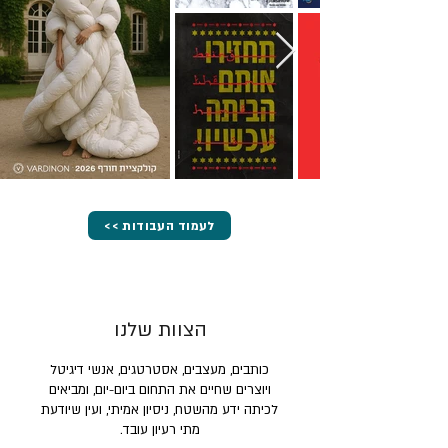
<< לעמוד העבודות
הצוות שלנו
כותבים, מעצבים, אסטרטגים, אנשי דיגיטל
ויוצרים שחיים את התחום ביום-יום, ומביאים
לכיתה ידע מהשטח, ניסיון אמיתי, ועין שיודעת
מתי רעיון עובד.