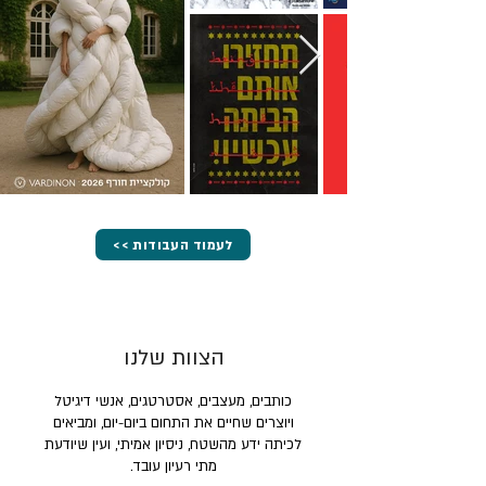
<< לעמוד העבודות
הצוות שלנו
כותבים, מעצבים, אסטרטגים, אנשי דיגיטל
ויוצרים שחיים את התחום ביום-יום, ומביאים
לכיתה ידע מהשטח, ניסיון אמיתי, ועין שיודעת
מתי רעיון עובד.