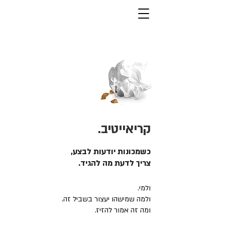
קריאייטיב.
כשמכונות יודעות לבצע,
צריך לדעת מה להגיד.
ולמי.
ולמה שמישהו יעצור בשביל זה.
ומה זה אמור להזיז.