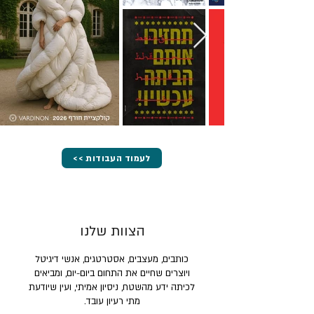
<< לעמוד העבודות
הצוות שלנו
כותבים, מעצבים, אסטרטגים, אנשי דיגיטל
ויוצרים שחיים את התחום ביום-יום, ומביאים
לכיתה ידע מהשטח, ניסיון אמיתי, ועין שיודעת
מתי רעיון עובד.