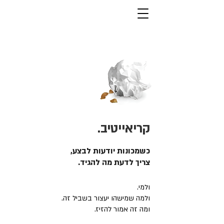
קריאייטיב.
כשמכונות יודעות לבצע,
צריך לדעת מה להגיד.
ולמי.
ולמה שמישהו יעצור בשביל זה.
ומה זה אמור להזיז.