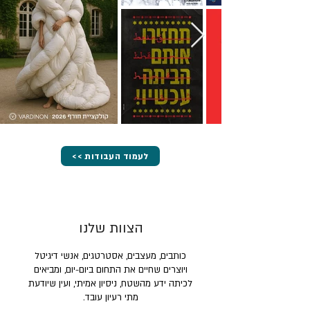
<< לעמוד העבודות
הצוות שלנו
כותבים, מעצבים, אסטרטגים, אנשי דיגיטל
ויוצרים שחיים את התחום ביום-יום, ומביאים
לכיתה ידע מהשטח, ניסיון אמיתי, ועין שיודעת
מתי רעיון עובד.