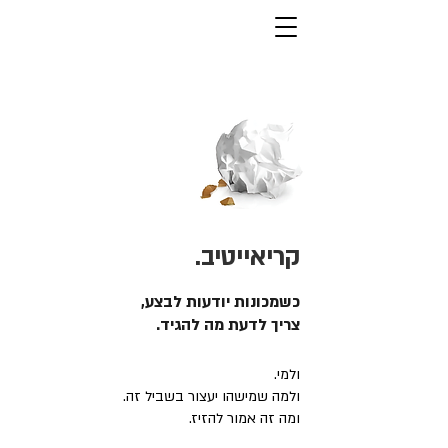
קריאייטיב.
כשמכונות יודעות לבצע,
צריך לדעת מה להגיד.
ולמי.
ולמה שמישהו יעצור בשביל זה.
ומה זה אמור להזיז.