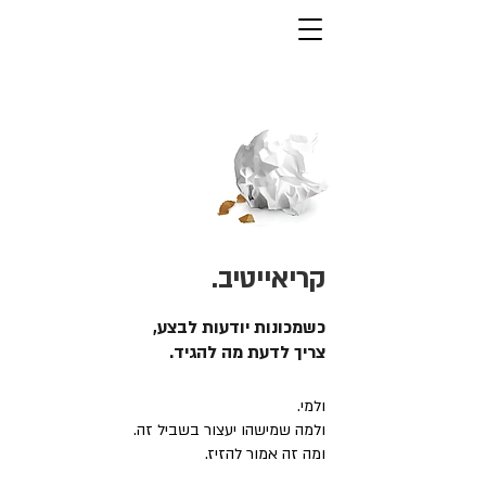
קריאייטיב.
כשמכונות יודעות לבצע,
צריך לדעת מה להגיד.
ולמי.
ולמה שמישהו יעצור בשביל זה.
ומה זה אמור להזיז.