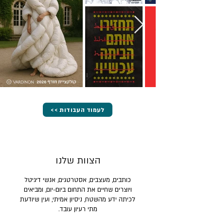
<< לעמוד העבודות
הצוות שלנו
כותבים, מעצבים, אסטרטגים, אנשי דיגיטל
ויוצרים שחיים את התחום ביום-יום, ומביאים
לכיתה ידע מהשטח, ניסיון אמיתי, ועין שיודעת
מתי רעיון עובד.