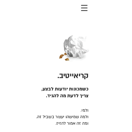
קריאייטיב.
כשמכונות יודעות לבצע,
צריך לדעת מה להגיד.
ולמי.
ולמה שמישהו יעצור בשביל זה.
ומה זה אמור להזיז.