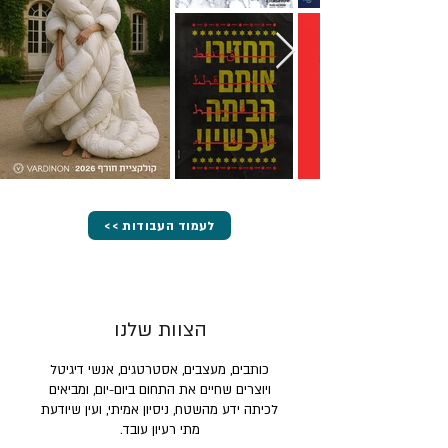
<< לעמוד העבודות
הצוות שלנו
כותבים, מעצבים, אסטרטגים, אנשי דיגיטל
ויוצרים שחיים את התחום ביום-יום, ומביאים
לכיתה ידע מהשטח, ניסיון אמיתי, ועין שיודעת
מתי רעיון עובד.