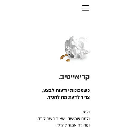
קריאייטיב.
כשמכונות יודעות לבצע,
צריך לדעת מה להגיד.
ולמי.
ולמה שמישהו יעצור בשביל זה.
ומה זה אמור להזיז.