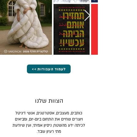
<< לעמוד העבודות
הצוות שלנו
כותבים, מעצבים, אסטרטגים, אנשי דיגיטל
ויוצרים שחיים את התחום ביום-יום, ומביאים
לכיתה ידע מהשטח, ניסיון אמיתי, ועין שיודעת
מתי רעיון עובד.