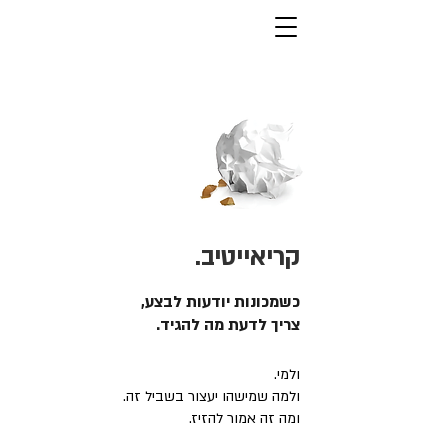
קריאייטיב.
כשמכונות יודעות לבצע,
צריך לדעת מה להגיד.
ולמי.
ולמה שמישהו יעצור בשביל זה.
ומה זה אמור להזיז.