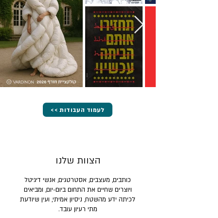
<< לעמוד העבודות
הצוות שלנו
כותבים, מעצבים, אסטרטגים, אנשי דיגיטל
ויוצרים שחיים את התחום ביום-יום, ומביאים
לכיתה ידע מהשטח, ניסיון אמיתי, ועין שיודעת
מתי רעיון עובד.