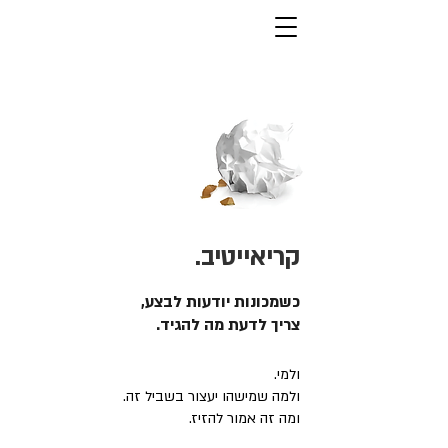
קריאייטיב.
כשמכונות יודעות לבצע,
צריך לדעת מה להגיד.
ולמי.
ולמה שמישהו יעצור בשביל זה.
ומה זה אמור להזיז.