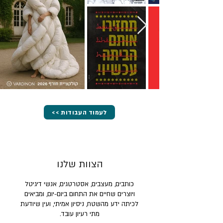
<< לעמוד העבודות
הצוות שלנו
כותבים, מעצבים, אסטרטגים, אנשי דיגיטל
ויוצרים שחיים את התחום ביום-יום, ומביאים
לכיתה ידע מהשטח, ניסיון אמיתי, ועין שיודעת
מתי רעיון עובד.