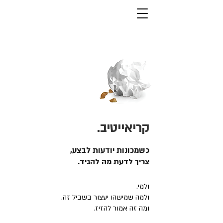
קריאייטיב.
כשמכונות יודעות לבצע,
צריך לדעת מה להגיד.
ולמי.
ולמה שמישהו יעצור בשביל זה.
ומה זה אמור להזיז.