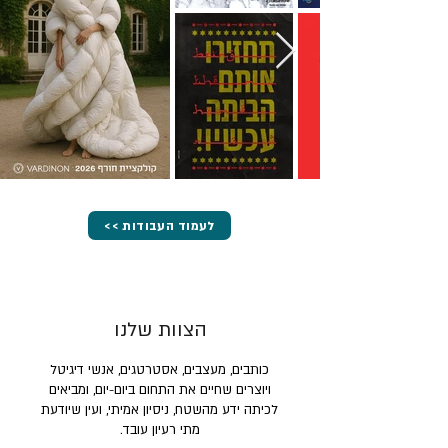
<< לעמוד העבודות
הצוות שלנו
כותבים, מעצבים, אסטרטגים, אנשי דיגיטל
ויוצרים שחיים את התחום ביום-יום, ומביאים
לכיתה ידע מהשטח, ניסיון אמיתי, ועין שיודעת
מתי רעיון עובד.