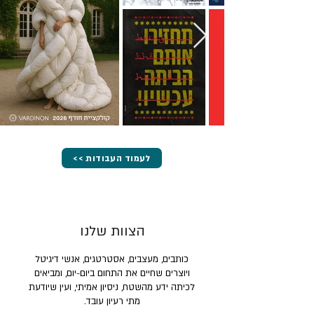
<< לעמוד העבודות
הצוות שלנו
כותבים, מעצבים, אסטרטגים, אנשי דיגיטל
ויוצרים שחיים את התחום ביום-יום, ומביאים
לכיתה ידע מהשטח, ניסיון אמיתי, ועין שיודעת
מתי רעיון עובד.