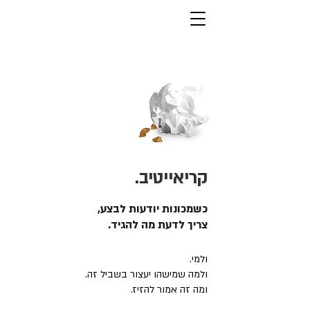
קריאייטיב.
כשמכונות יודעות לבצע,
צריך לדעת מה להגיד.
ולמי.
ולמה שמישהו יעצור בשביל זה.
ומה זה אמור להזיז.