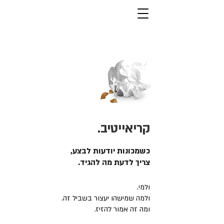
קריאייטיב.
כשמכונות יודעות לבצע,
צריך לדעת מה להגיד.
ולמי.
ולמה שמישהו יעצור בשביל זה.
ומה זה אמור להזיז.