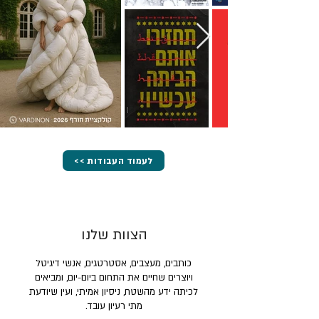
<< לעמוד העבודות
הצוות שלנו
כותבים, מעצבים, אסטרטגים, אנשי דיגיטל
ויוצרים שחיים את התחום ביום-יום, ומביאים
לכיתה ידע מהשטח, ניסיון אמיתי, ועין שיודעת
מתי רעיון עובד.