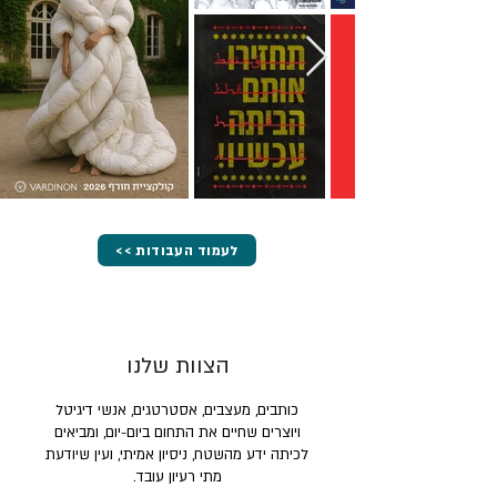
<< לעמוד העבודות
הצוות שלנו
כותבים, מעצבים, אסטרטגים, אנשי דיגיטל
ויוצרים שחיים את התחום ביום-יום, ומביאים
לכיתה ידע מהשטח, ניסיון אמיתי, ועין שיודעת
מתי רעיון עובד.