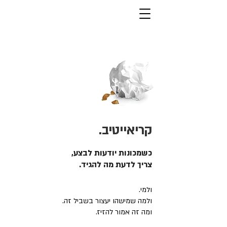
קריאייטיב.
כשמכונות יודעות לבצע,
צריך לדעת מה להגיד.
ולמי.
ולמה שמישהו יעצור בשביל זה.
ומה זה אמור להזיז.