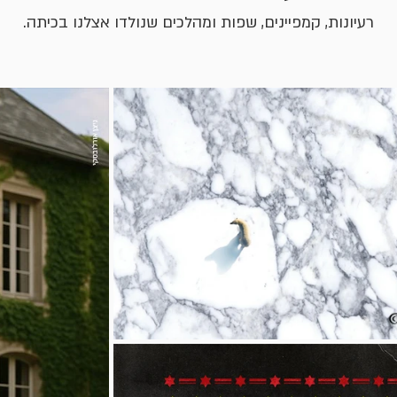
רעיונות, קמפיינים, שפות ומהלכים שנולדו אצלנו בכיתה.