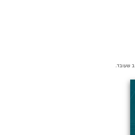
ב שעובד.