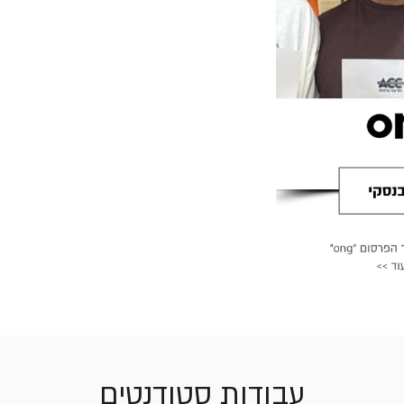
עבודות סטודנטים