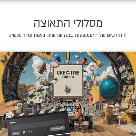
מסלולי התאוצה
4 חודשים של התמקצעות במה שהשוק באמת צריך עכשיו.
🎬
רעיונאות
ובינה קולנועית.