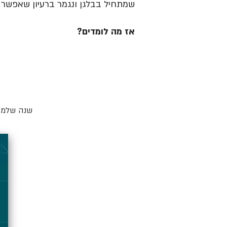
שמתחיל בבלגן ונגמר ברעיון שאפשר ל
אז מה לומדים?
שנה שלמה 