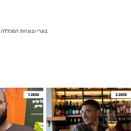
בוגרי ובוגרות המכללה נ