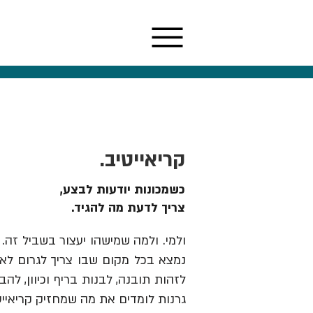
קריאייטיב.
כשמכונות יודעות לבצע,
צריך לדעת מה להגיד.
ולמי. ולמה שמישהו יעצור בשביל זה. 
נמצא בכל מקום שבו צריך לגרום לאנש
גרנות לומדים את מה שמחזיק קריאייט