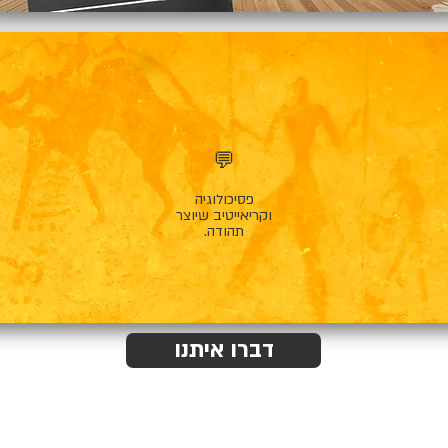
💬
פסיכולוגיה
וקריאייטיב שיוצר
תהודה.
דברו איתנו