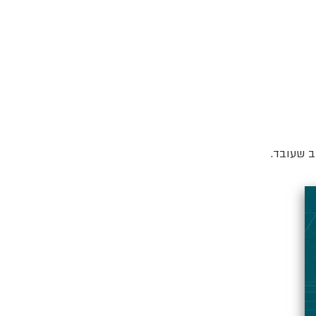
ב שעובד.