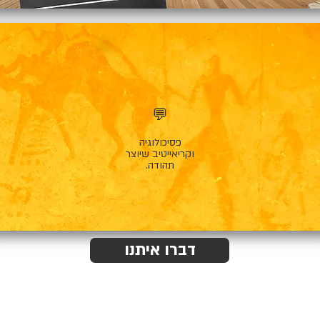
💬
פסיכולוגיה
וקריאייטיב שיוצר
תהודה.
דברו איתנו