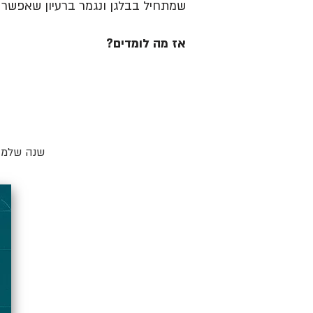
שמתחיל בבלגן ונגמר ברעיון שאפשר ל
אז מה לומדים?
שנה שלמה 