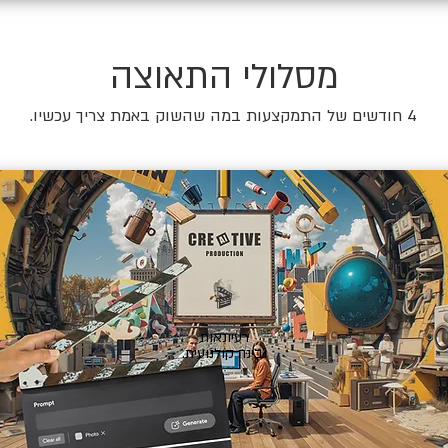
מסלולי התאוצה
4 חודשים של התמקצעות במה שהשוק באמת צריך עכשיו.
🎬
רעיונאות
ובינה קולנועית.