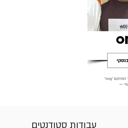
עבודות סטודנטים