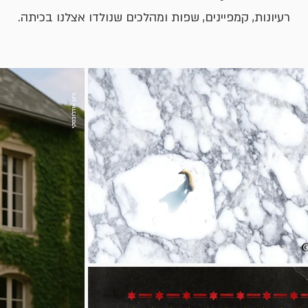
רעיונות, קמפיינים, שפות ומהלכים שנולדו אצלנו בכיתה.