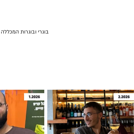
בוגרי ובוגרות המכללה נ