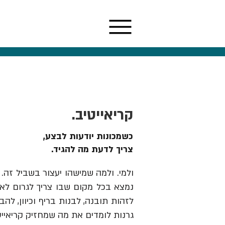
קריאייטיב.
כשמכונות יודעות לבצע,
צריך לדעת מה להגיד.
ולמי. ולמה שמישהו יעצור בשביל זה. 
נמצא בכל מקום שבו צריך לגרום לאנש
גרנות לומדים את מה שמחזיק קריאייט