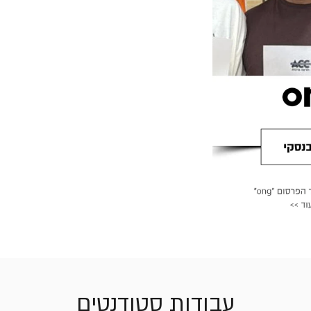
עבודות סטודנטים