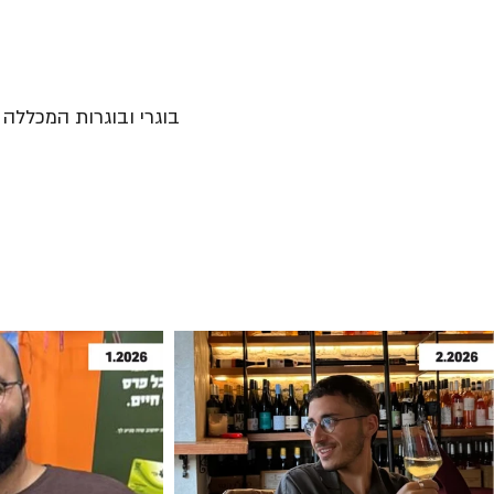
בוגרי ובוגרות המכללה נ