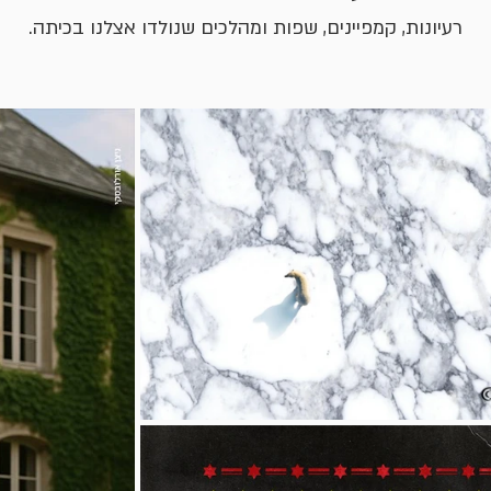
רעיונות, קמפיינים, שפות ומהלכים שנולדו אצלנו בכיתה.