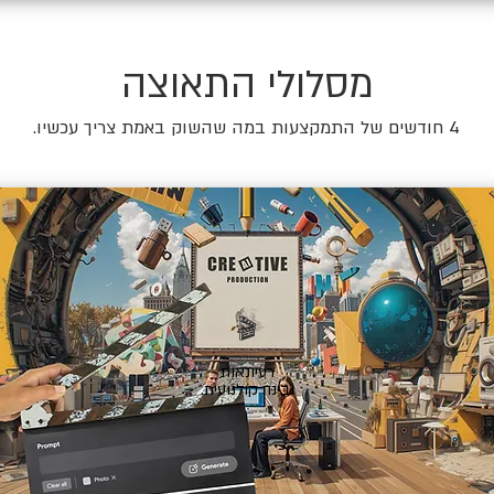
מסלולי התאוצה
4 חודשים של התמקצעות במה שהשוק באמת צריך עכשיו.
🎬
רעיונאות
ובינה קולנועית.