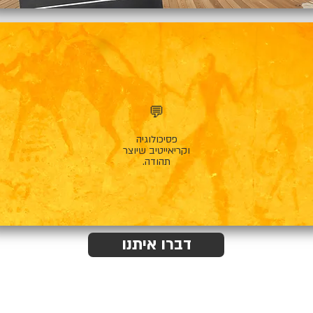
💬
פסיכולוגיה
וקריאייטיב שיוצר
תהודה.
דברו איתנו