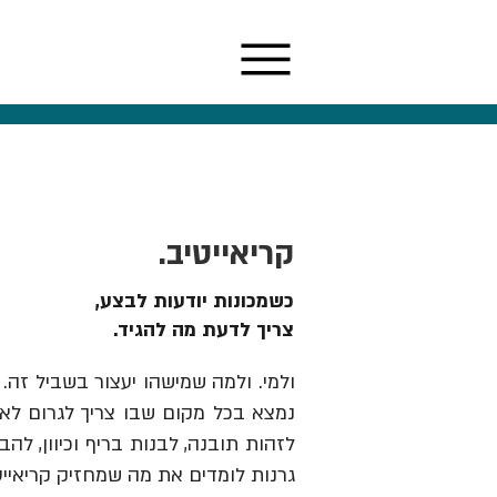
קריאייטיב.
כשמכונות יודעות לבצע,
צריך לדעת מה להגיד.
ולמי. ולמה שמישהו יעצור בשביל זה. 
נמצא בכל מקום שבו צריך לגרום לאנש
גרנות לומדים את מה שמחזיק קריאייט