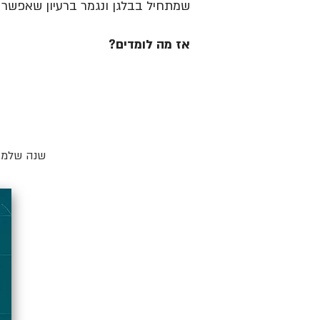
שמתחיל בבלגן ונגמר ברעיון שאפשר ל
אז מה לומדים?
שנה שלמה 