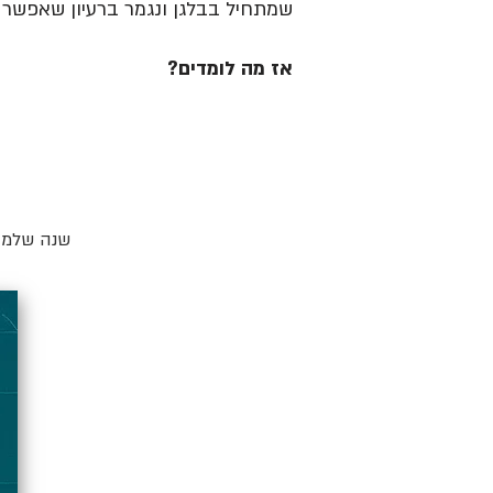
שמתחיל בבלגן ונגמר ברעיון שאפשר ל
אז מה לומדים?
שנה שלמה 