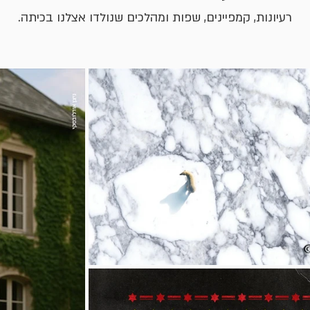
רעיונות, קמפיינים, שפות ומהלכים שנולדו אצלנו בכיתה.