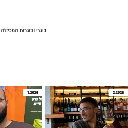
בוגרי ובוגרות המכללה נ