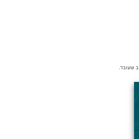
ב שעובד.