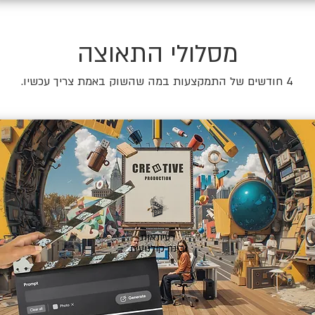
מסלולי התאוצה
4 חודשים של התמקצעות במה שהשוק באמת צריך עכשיו.
🎬
רעיונאות
ובינה קולנועית.