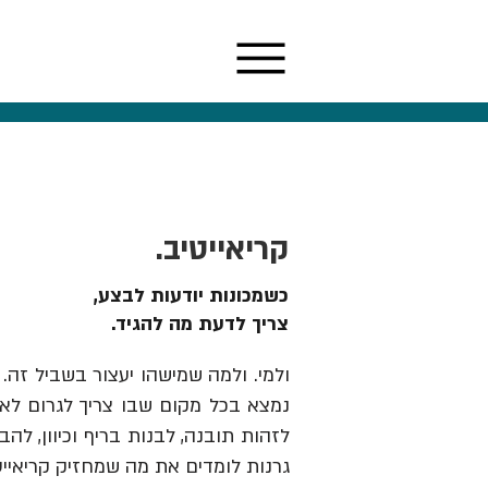
קריאייטיב.
כשמכונות יודעות לבצע,
צריך לדעת מה להגיד.
ולמי. ולמה שמישהו יעצור בשביל זה. 
נמצא בכל מקום שבו צריך לגרום לאנש
גרנות לומדים את מה שמחזיק קריאייט