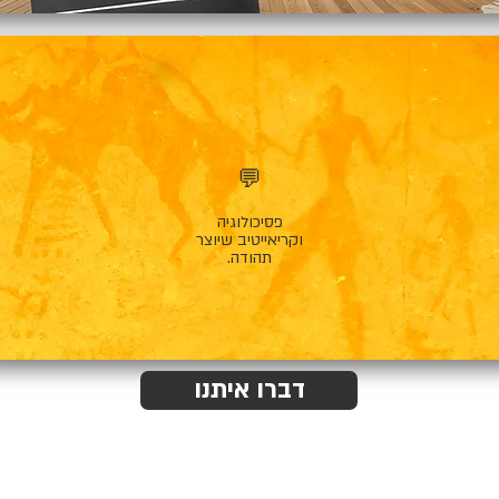
💬
פסיכולוגיה
וקריאייטיב שיוצר
תהודה.
דברו איתנו