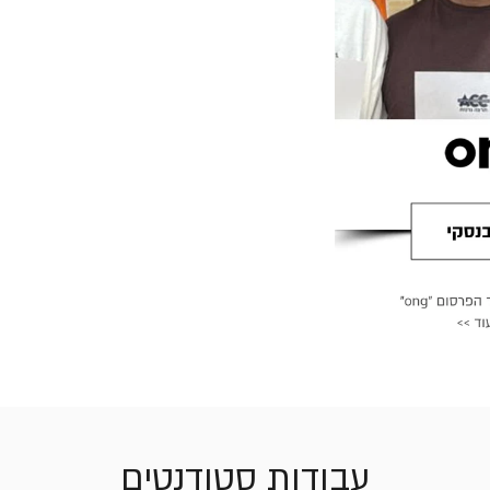
עבודות סטודנטים