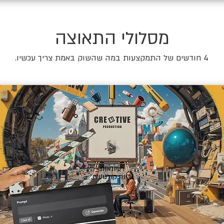
מסלולי התאוצה
4 חודשים של התמקצעות במה שהשוק באמת צריך עכשיו.
🎬
רעיונאות
ובינה קולנועית.