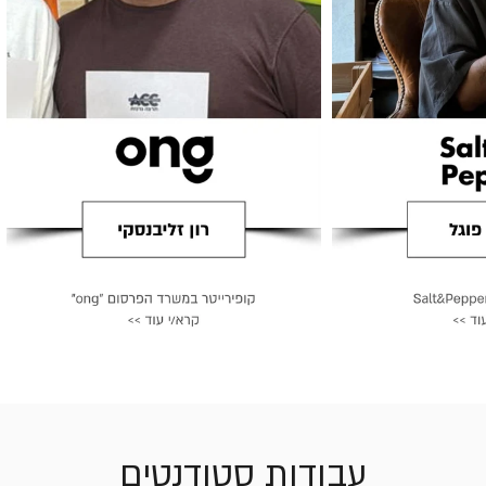
עבודות סטודנטים