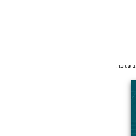
ב שעובד.