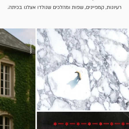
רעיונות, קמפיינים, שפות ומהלכים שנולדו אצלנו בכיתה.