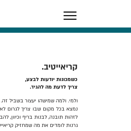
קריאייטיב.
כשמכונות יודעות לבצע,
צריך לדעת מה להגיד.
ולמי. ולמה שמישהו יעצור בשביל זה. 
נמצא בכל מקום שבו צריך לגרום לאנש
גרנות לומדים את מה שמחזיק קריאייט