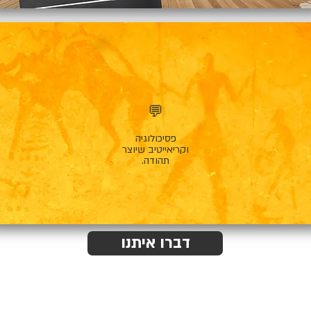
💬
פסיכולוגיה
וקריאייטיב שיוצר
תהודה.
דברו איתנו