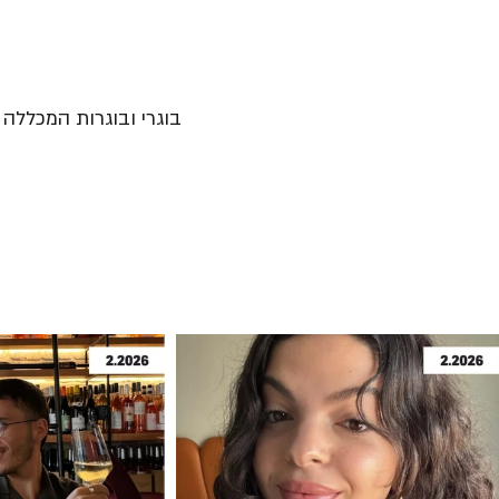
בוגרי ובוגרות המכללה נ