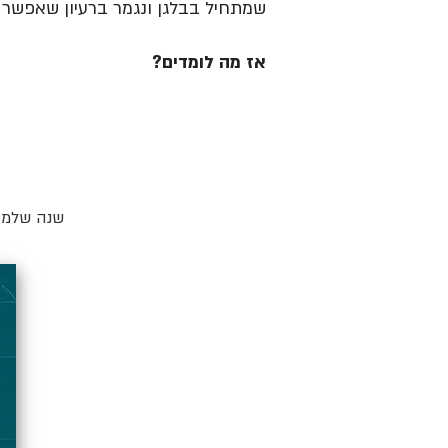
שמתחיל בבלגן ונגמר ברעיון שאפשר ל
אז מה לומדים?
שנה שלמה 