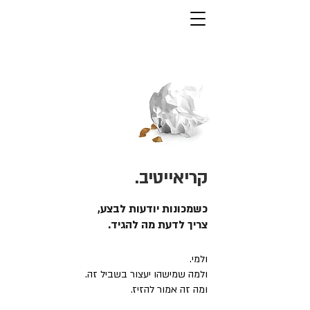
קריאייטיב.
כשמכונות יודעות לבצע,
צריך לדעת מה להגיד.
ולמי.
ולמה שמישהו יעצור בשביל זה.
ומה זה אמור להזיז.