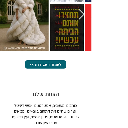
<< לעמוד העבודות
הצוות שלנו
כותבים, מעצבים, אסטרטגים, אנשי דיגיטל
ויוצרים שחיים את התחום ביום-יום, ומביאים
לכיתה ידע מהשטח, ניסיון אמיתי, ועין שיודעת
מתי רעיון עובד.