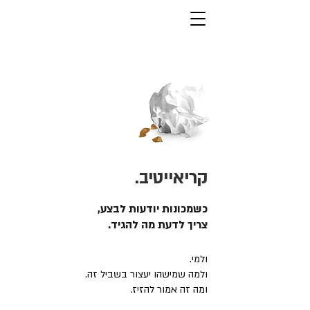
קריאייטיב.
כשמכונות יודעות לבצע,
צריך לדעת מה להגיד.
ולמי.
ולמה שמישהו יעצור בשביל זה.
ומה זה אמור להזיז.