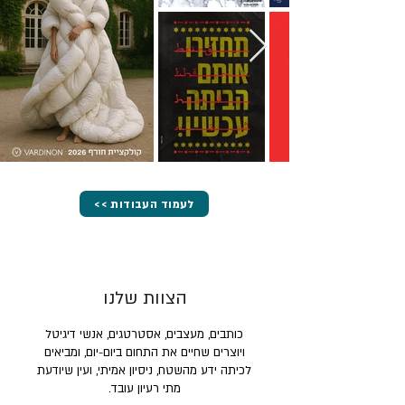
<< לעמוד העבודות
הצוות שלנו
כותבים, מעצבים, אסטרטגים, אנשי דיגיטל
ויוצרים שחיים את התחום ביום-יום, ומביאים
לכיתה ידע מהשטח, ניסיון אמיתי, ועין שיודעת
מתי רעיון עובד.