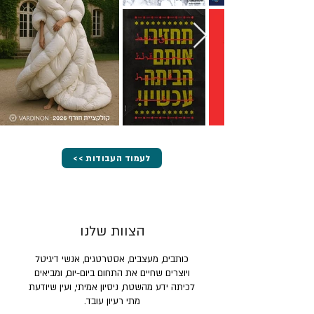
<< לעמוד העבודות
הצוות שלנו
כותבים, מעצבים, אסטרטגים, אנשי דיגיטל
ויוצרים שחיים את התחום ביום-יום, ומביאים
לכיתה ידע מהשטח, ניסיון אמיתי, ועין שיודעת
מתי רעיון עובד.