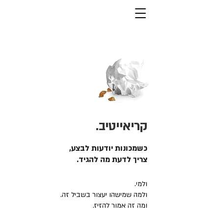
קריאייטיב.
כשמכונות יודעות לבצע,
צריך לדעת מה להגיד.
ולמי.
ולמה שמישהו יעצור בשביל זה.
ומה זה אמור להזיז.