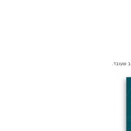
ב שעובד.