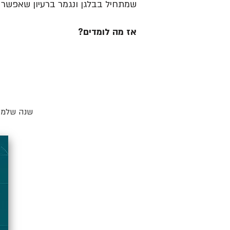
שמתחיל בבלגן ונגמר ברעיון שאפשר ל
אז מה לומדים?
שנה שלמה 