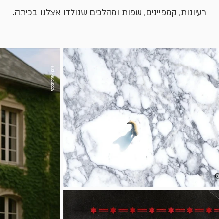
רעיונות, קמפיינים, שפות ומהלכים שנולדו אצלנו בכיתה.