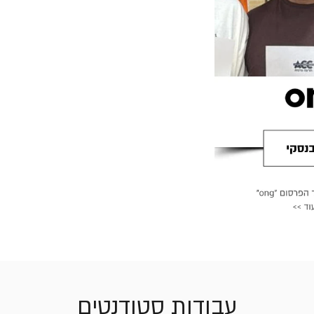
עבודות סטודנטים