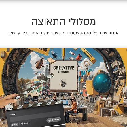
מסלולי התאוצה
4 חודשים של התמקצעות במה שהשוק באמת צריך עכשיו.
🎬
רעיונאות
ובינה קולנועית.