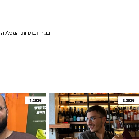
בוגרי ובוגרות המכללה נ