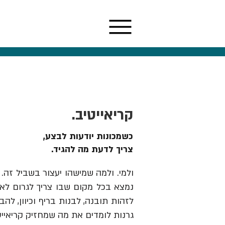
קריאייטיב.
כשמכונות יודעות לבצע,
צריך לדעת מה להגיד.
ולמי. ולמה שמישהו יעצור בשביל זה. 
נמצא בכל מקום שבו צריך לגרום לאנש
גרנות לומדים את מה שמחזיק קריאייט