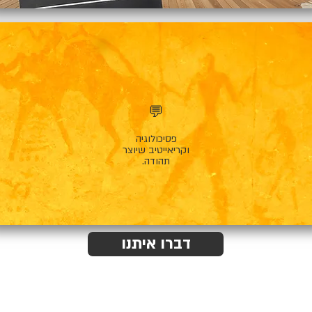
💬
פסיכולוגיה
וקריאייטיב שיוצר
תהודה.
דברו איתנו