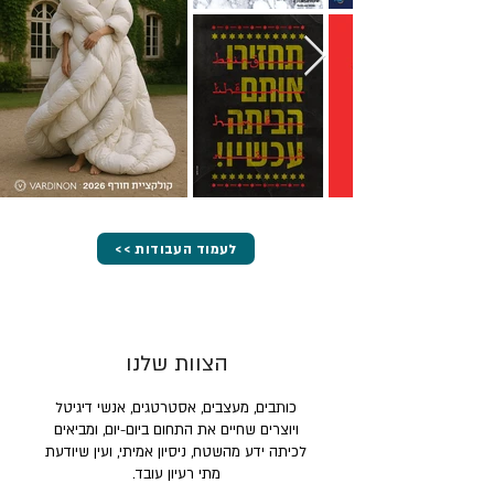
<< לעמוד העבודות
הצוות שלנו
כותבים, מעצבים, אסטרטגים, אנשי דיגיטל
ויוצרים שחיים את התחום ביום-יום, ומביאים
לכיתה ידע מהשטח, ניסיון אמיתי, ועין שיודעת
מתי רעיון עובד.