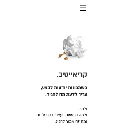
קריאייטיב.
כשמכונות יודעות לבצע,
צריך לדעת מה להגיד.
ולמי.
ולמה שמישהו יעצור בשביל זה.
ומה זה אמור להזיז.