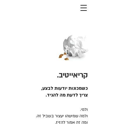
קריאייטיב.
כשמכונות יודעות לבצע,
צריך לדעת מה להגיד.
ולמי.
ולמה שמישהו יעצור בשביל זה.
ומה זה אמור להזיז.