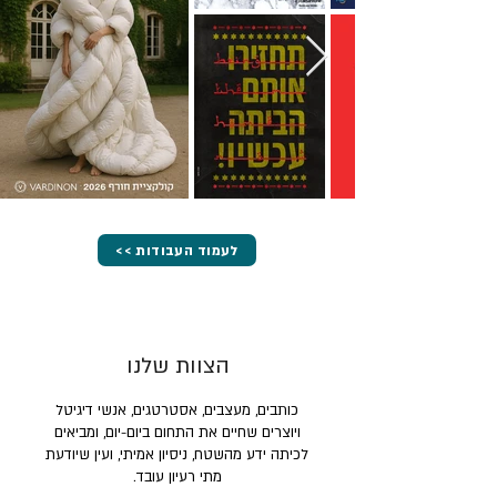
<< לעמוד העבודות
הצוות שלנו
כותבים, מעצבים, אסטרטגים, אנשי דיגיטל
ויוצרים שחיים את התחום ביום-יום, ומביאים
לכיתה ידע מהשטח, ניסיון אמיתי, ועין שיודעת
מתי רעיון עובד.