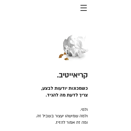
קריאייטיב.
כשמכונות יודעות לבצע,
צריך לדעת מה להגיד.
ולמי.
ולמה שמישהו יעצור בשביל זה.
ומה זה אמור להזיז.