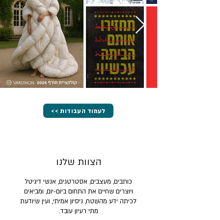
<< לעמוד העבודות
הצוות שלנו
כותבים, מעצבים, אסטרטגים, אנשי דיגיטל
ויוצרים שחיים את התחום ביום-יום, ומביאים
לכיתה ידע מהשטח, ניסיון אמיתי, ועין שיודעת
מתי רעיון עובד.