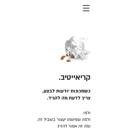
קריאייטיב.
כשמכונות יודעות לבצע,
צריך לדעת מה להגיד.
ולמי.
ולמה שמישהו יעצור בשביל זה.
ומה זה אמור להזיז.