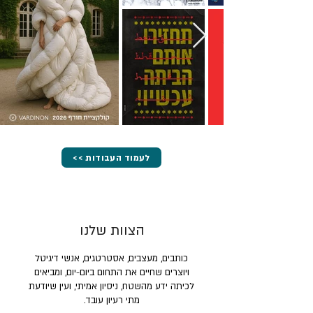
<< לעמוד העבודות
הצוות שלנו
כותבים, מעצבים, אסטרטגים, אנשי דיגיטל
ויוצרים שחיים את התחום ביום-יום, ומביאים
לכיתה ידע מהשטח, ניסיון אמיתי, ועין שיודעת
מתי רעיון עובד.