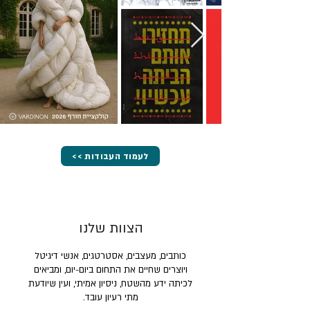
<< לעמוד העבודות
הצוות שלנו
כותבים, מעצבים, אסטרטגים, אנשי דיגיטל
ויוצרים שחיים את התחום ביום-יום, ומביאים
לכיתה ידע מהשטח, ניסיון אמיתי, ועין שיודעת
מתי רעיון עובד.