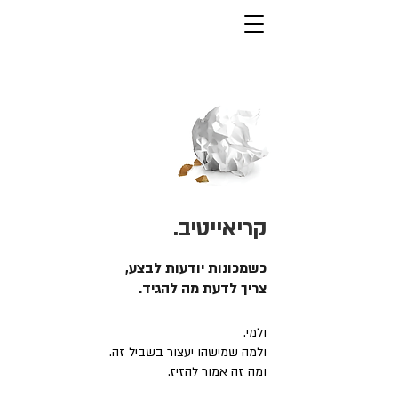
קריאייטיב.
כשמכונות יודעות לבצע,
צריך לדעת מה להגיד.
ולמי.
ולמה שמישהו יעצור בשביל זה.
ומה זה אמור להזיז.