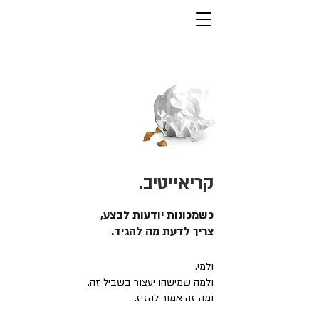
קריאייטיב.
כשמכונות יודעות לבצע,
צריך לדעת מה להגיד.
ולמי.
ולמה שמישהו יעצור בשביל זה.
ומה זה אמור להזיז.