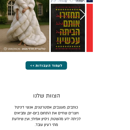
<< לעמוד העבודות
הצוות שלנו
כותבים, מעצבים, אסטרטגים, אנשי דיגיטל
ויוצרים שחיים את התחום ביום-יום, ומביאים
לכיתה ידע מהשטח, ניסיון אמיתי, ועין שיודעת
מתי רעיון עובד.