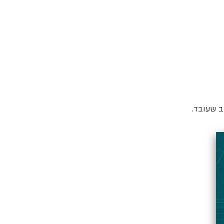
ב שעובד.