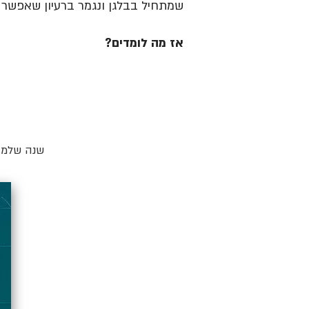
שמתחיל בבלגן ונגמר ברעיון שאפשר ל
אז מה לומדים?
שנה שלמה 