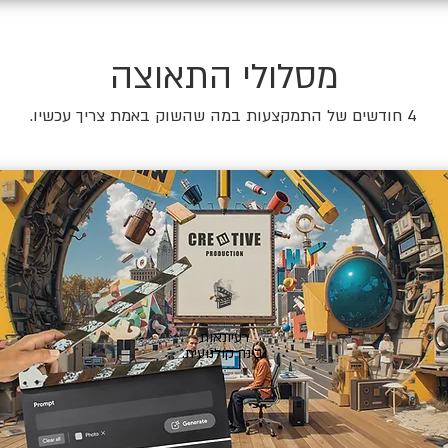
מסלולי התאוצה
4 חודשים של התמקצעות במה שהשוק באמת צריך עכשיו.
🎬
רעיונאות
ובינה קולנועית.