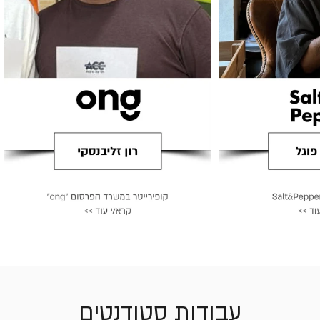
עבודות סטודנטים