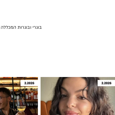
בוגרי ובוגרות המכללה נ