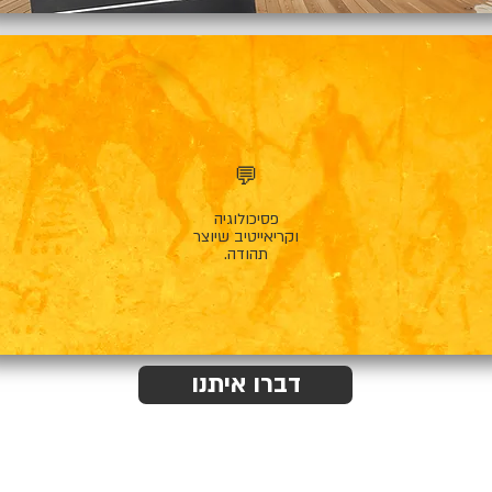
💬
פסיכולוגיה
וקריאייטיב שיוצר
תהודה.
דברו איתנו