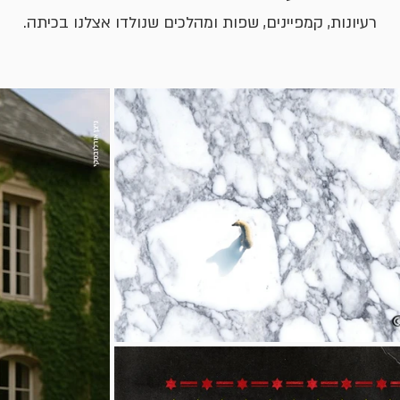
רעיונות, קמפיינים, שפות ומהלכים שנולדו אצלנו בכיתה.