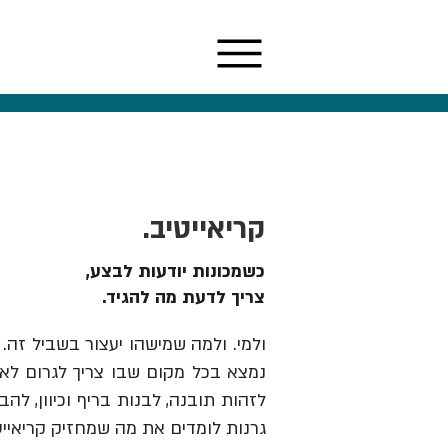
קריאייטיב.
כשמכונות יודעות לבצע,
צריך לדעת מה להגיד.
ולמי. ולמה שמישהו יעצור בשביל זה. 
נמצא בכל מקום שבו צריך לגרום לאנש
גרנות לומדים את מה שמחזיק קריאייט