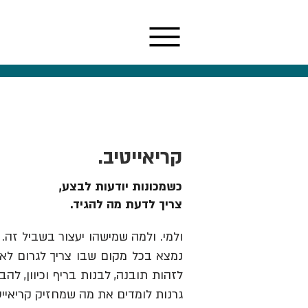
קריאייטיב.
כשמכונות יודעות לבצע,
צריך לדעת מה להגיד.
ולמי. ולמה שמישהו יעצור בשביל זה. 
נמצא בכל מקום שבו צריך לגרום לאנש
גרנות לומדים את מה שמחזיק קריאייט