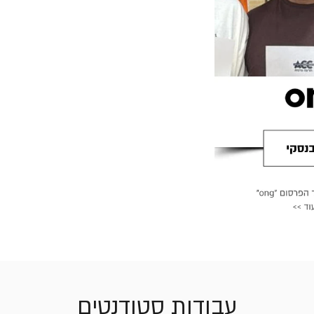
עבודות סטודנטים