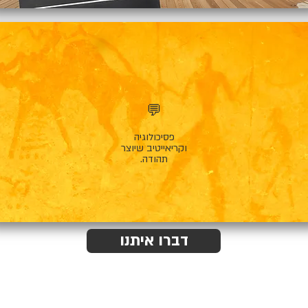
💬
פסיכולוגיה
וקריאייטיב שיוצר
תהודה.
דברו איתנו