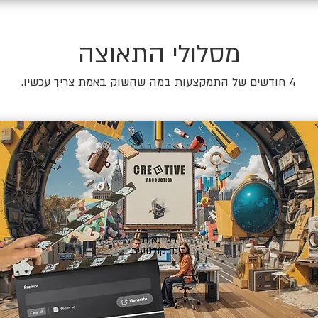
מסלולי התאוצה
4 חודשים של התמקצעות במה שהשוק באמת צריך עכשיו.
🎬
רעיונאות
ובינה קולנועית.