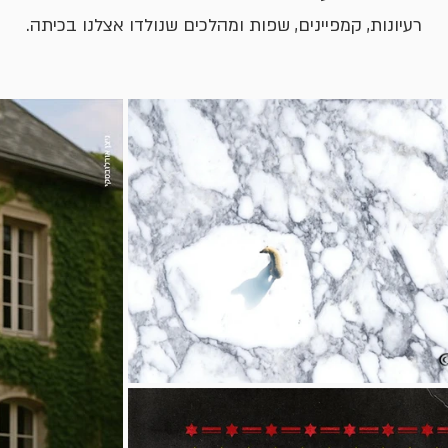
רעיונות, קמפיינים, שפות ומהלכים שנולדו אצלנו בכיתה.