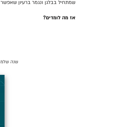
שמתחיל בבלגן ונגמר ברעיון שאפשר ל
אז מה לומדים?
שנה שלמה 