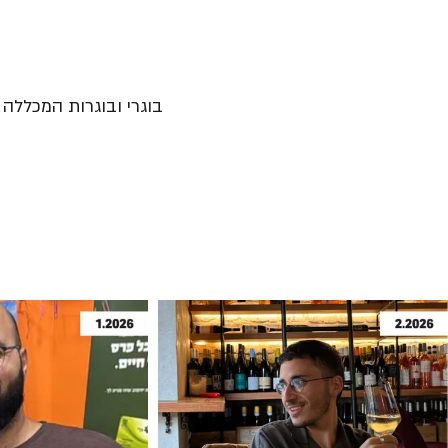
בוגרי ובוגרות המכללה נ