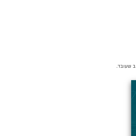
ב שעובד.