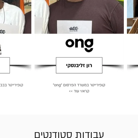
עבודות סטודנטים