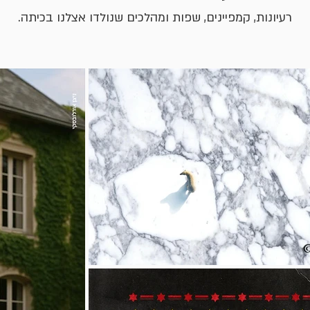
רעיונות, קמפיינים, שפות ומהלכים שנולדו אצלנו בכיתה.