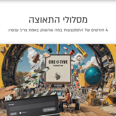
מסלולי התאוצה
4 חודשים של התמקצעות במה שהשוק באמת צריך עכשיו.
🎬
רעיונאות
ובינה קולנועית.