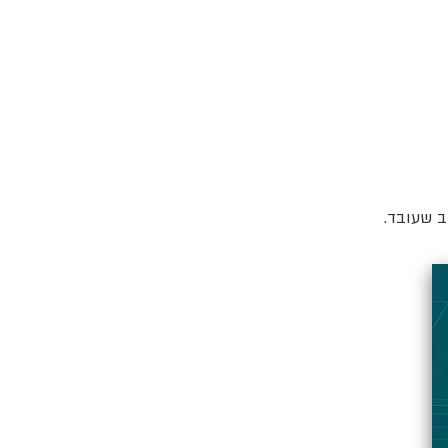
ב שעובד.