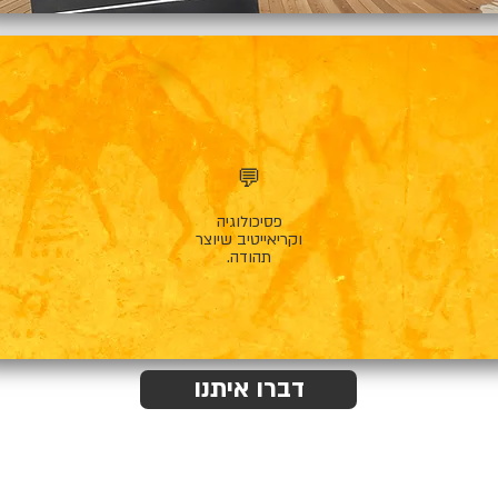
💬
פסיכולוגיה
וקריאייטיב שיוצר
תהודה.
דברו איתנו