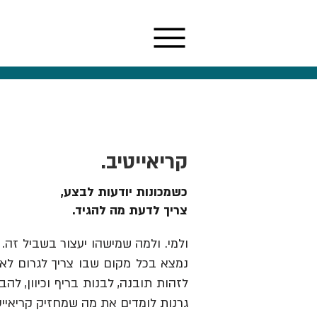
קריאייטיב.
כשמכונות יודעות לבצע,
צריך לדעת מה להגיד.
ולמי. ולמה שמישהו יעצור בשביל זה. 
נמצא בכל מקום שבו צריך לגרום לאנש
גרנות לומדים את מה שמחזיק קריאייט