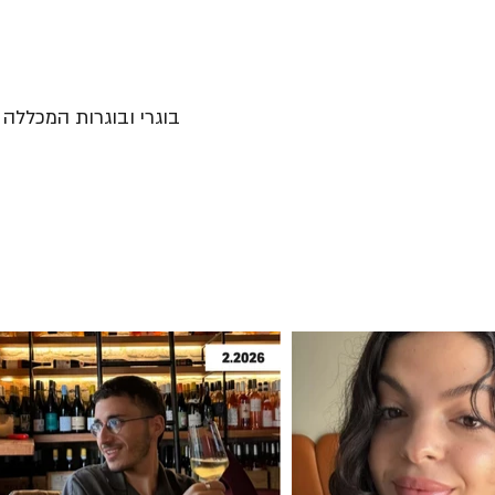
בוגרי ובוגרות המכללה נ