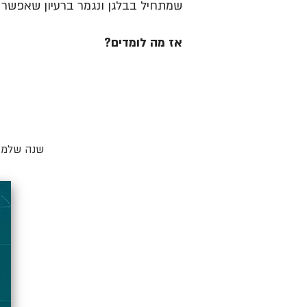
שמתחיל בבלגן ונגמר ברעיון שאפשר ל
אז מה לומדים?
שנה שלמה 