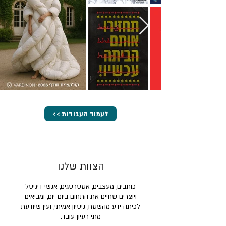
<< לעמוד העבודות
הצוות שלנו
כותבים, מעצבים, אסטרטגים, אנשי דיגיטל
ויוצרים שחיים את התחום ביום-יום, ומביאים
לכיתה ידע מהשטח, ניסיון אמיתי, ועין שיודעת
מתי רעיון עובד.