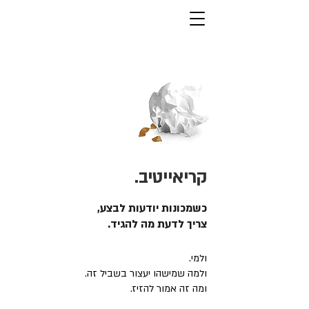
קריאייטיב.
כשמכונות יודעות לבצע,
צריך לדעת מה להגיד.
ולמי.
ולמה שמישהו יעצור בשביל זה.
ומה זה אמור להזיז.