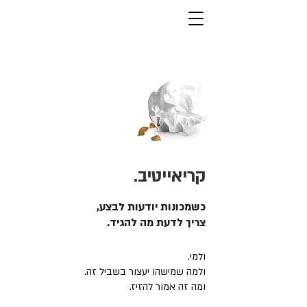
קריאייטיב.
כשמכונות יודעות לבצע,
צריך לדעת מה להגיד.
ולמי.
ולמה שמישהו יעצור בשביל זה.
ומה זה אמור להזיז.