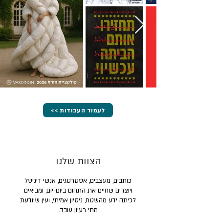
<< לעמוד העבודות
הצוות שלנו
כותבים, מעצבים, אסטרטגים, אנשי דיגיטל
ויוצרים שחיים את התחום ביום-יום, ומביאים
לכיתה ידע מהשטח, ניסיון אמיתי, ועין שיודעת
מתי רעיון עובד.