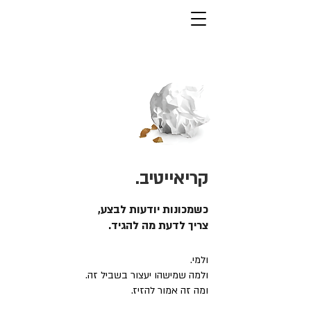
קריאייטיב.
כשמכונות יודעות לבצע,
צריך לדעת מה להגיד.
ולמי.
ולמה שמישהו יעצור בשביל זה.
ומה זה אמור להזיז.