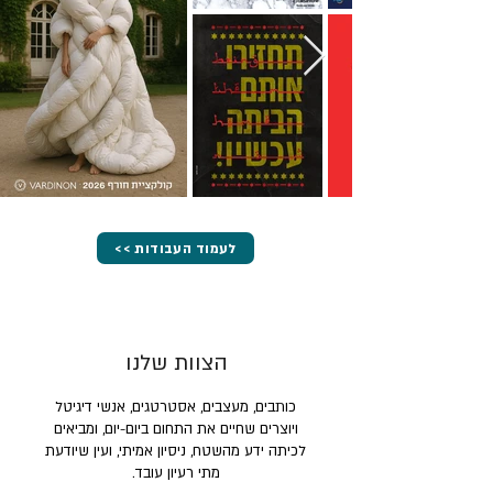
<< לעמוד העבודות
הצוות שלנו
כותבים, מעצבים, אסטרטגים, אנשי דיגיטל
ויוצרים שחיים את התחום ביום-יום, ומביאים
לכיתה ידע מהשטח, ניסיון אמיתי, ועין שיודעת
מתי רעיון עובד.