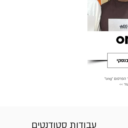
עבודות סטודנטים