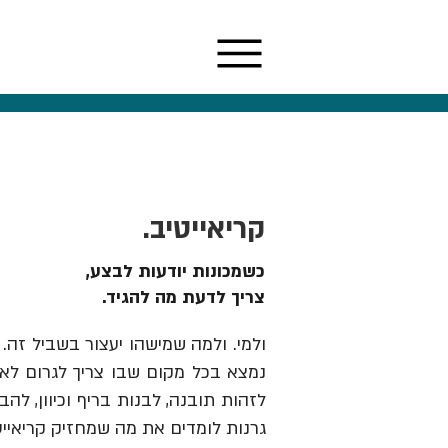
קריאייטיב.
כשמכונות יודעות לבצע,
צריך לדעת מה להגיד.
ולמי. ולמה שמישהו יעצור בשביל זה. 
נמצא בכל מקום שבו צריך לגרום לאנש
גרנות לומדים את מה שמחזיק קריאייט