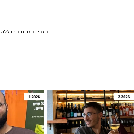
בוגרי ובוגרות המכללה נ