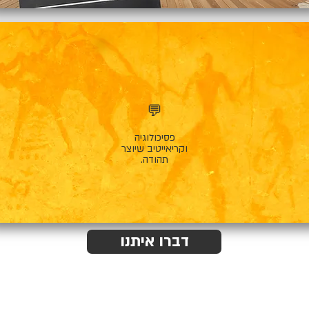
💬
פסיכולוגיה
וקריאייטיב שיוצר
תהודה.
דברו איתנו