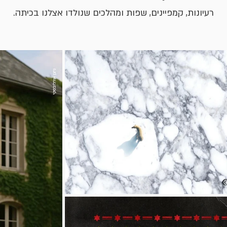
רעיונות, קמפיינים, שפות ומהלכים שנולדו אצלנו בכיתה.