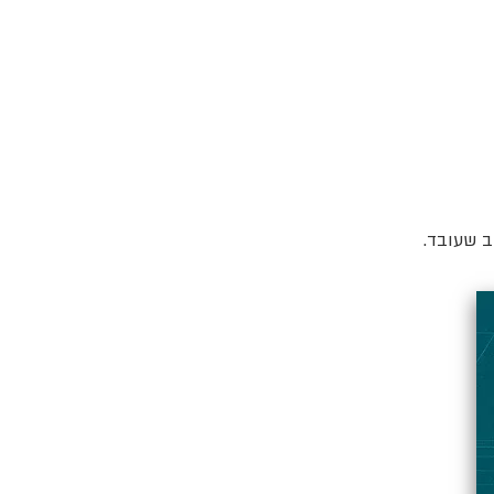
ב שעובד.