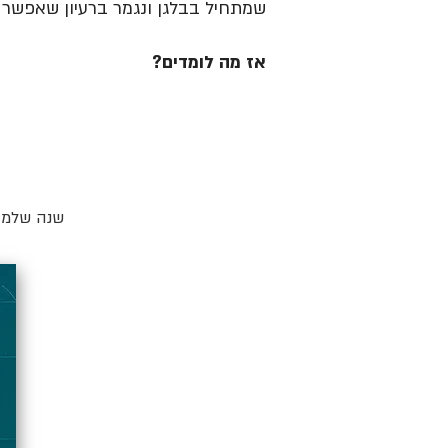
שמתחיל בבלגן ונגמר ברעיון שאפשר ל
אז מה לומדים?
שנה שלמה 