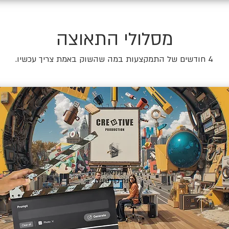
מסלולי התאוצה
4 חודשים של התמקצעות במה שהשוק באמת צריך עכשיו.
🎬
רעיונאות
ובינה קולנועית.