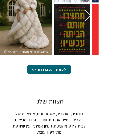
<< לעמוד העבודות
הצוות שלנו
כותבים, מעצבים, אסטרטגים, אנשי דיגיטל
ויוצרים שחיים את התחום ביום-יום, ומביאים
לכיתה ידע מהשטח, ניסיון אמיתי, ועין שיודעת
מתי רעיון עובד.