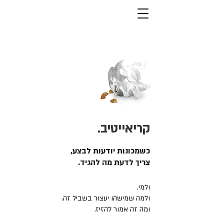
קריאייטיב.
כשמכונות יודעות לבצע,
צריך לדעת מה להגיד.
ולמי.
ולמה שמישהו יעצור בשביל זה.
ומה זה אמור להזיז.