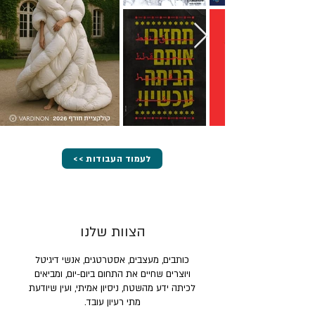
<< לעמוד העבודות
הצוות שלנו
כותבים, מעצבים, אסטרטגים, אנשי דיגיטל
ויוצרים שחיים את התחום ביום-יום, ומביאים
לכיתה ידע מהשטח, ניסיון אמיתי, ועין שיודעת
מתי רעיון עובד.