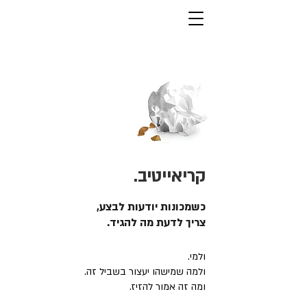
קריאייטיב.
כשמכונות יודעות לבצע,
צריך לדעת מה להגיד.
ולמי.
ולמה שמישהו יעצור בשביל זה.
ומה זה אמור להזיז.