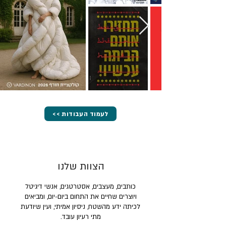
<< לעמוד העבודות
הצוות שלנו
כותבים, מעצבים, אסטרטגים, אנשי דיגיטל
ויוצרים שחיים את התחום ביום-יום, ומביאים
לכיתה ידע מהשטח, ניסיון אמיתי, ועין שיודעת
מתי רעיון עובד.