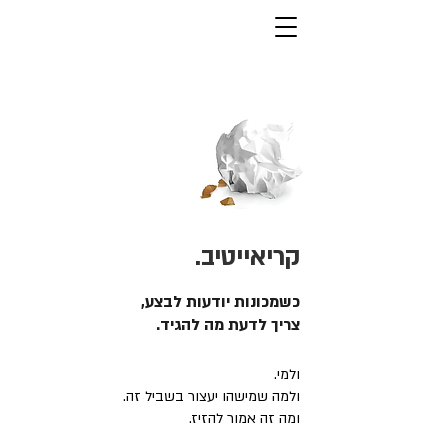
קריאייטיב.
כשמכונות יודעות לבצע,
צריך לדעת מה להגיד.
ולמי.
ולמה שמישהו יעצור בשביל זה.
ומה זה אמור להזיז.