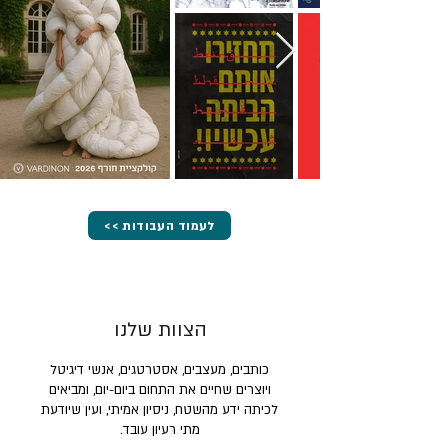
<< לעמוד העבודות
הצוות שלנו
כותבים, מעצבים, אסטרטגים, אנשי דיגיטל
ויוצרים שחיים את התחום ביום-יום, ומביאים
לכיתה ידע מהשטח, ניסיון אמיתי, ועין שיודעת
מתי רעיון עובד.