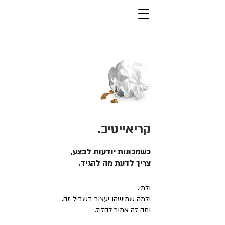
קריאייטיב.
כשמכונות יודעות לבצע,
צריך לדעת מה להגיד.
ולמי.
ולמה שמישהו יעצור בשביל זה.
ומה זה אמור להזיז.