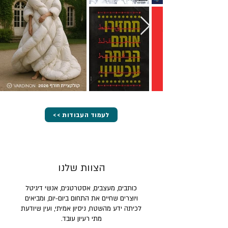
<< לעמוד העבודות
הצוות שלנו
כותבים, מעצבים, אסטרטגים, אנשי דיגיטל
ויוצרים שחיים את התחום ביום-יום, ומביאים
לכיתה ידע מהשטח, ניסיון אמיתי, ועין שיודעת
מתי רעיון עובד.