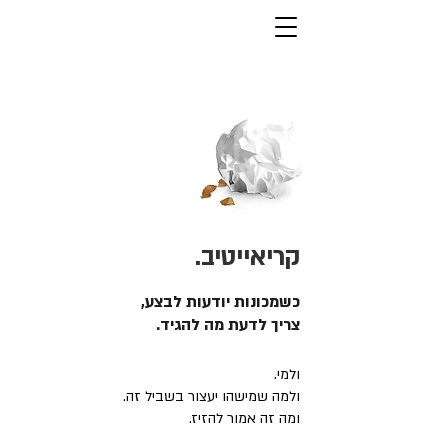
קריאייטיב.
כשמכונות יודעות לבצע,
צריך לדעת מה להגיד.
ולמי.
ולמה שמישהו יעצור בשביל זה.
ומה זה אמור להזיז.