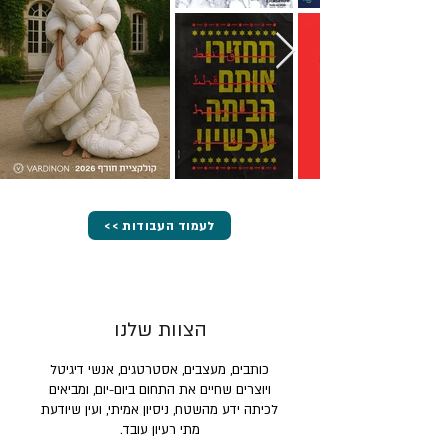
<< לעמוד העבודות
הצוות שלנו
כותבים, מעצבים, אסטרטגים, אנשי דיגיטל
ויוצרים שחיים את התחום ביום-יום, ומביאים
לכיתה ידע מהשטח, ניסיון אמיתי, ועין שיודעת
מתי רעיון עובד.