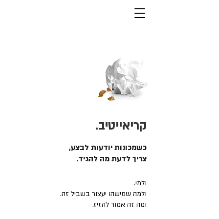
קריאייטיב.
כשמכונות יודעות לבצע,
צריך לדעת מה להגיד.
ולמי.
ולמה שמישהו יעצור בשביל זה.
ומה זה אמור להזיז.