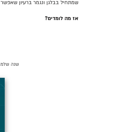
שמתחיל בבלגן ונגמר ברעיון שאפשר ל
אז מה לומדים?
שנה שלמה 