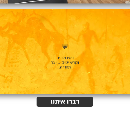
💬
פסיכולוגיה
וקריאייטיב שיוצר
תהודה.
דברו איתנו