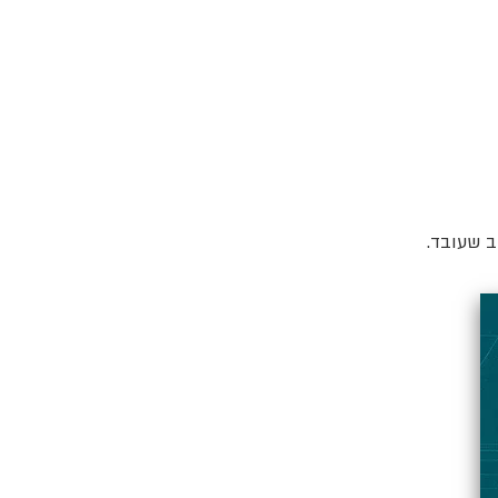
ב שעובד.