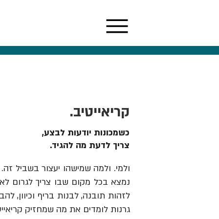
קריאייטיב.
כשמכונות יודעות לבצע,
צריך לדעת מה להגיד.
ולמי. ולמה שמישהו יעצור בשביל זה. 
נמצא בכל מקום שבו צריך לגרום לאנש
גרנות לומדים את מה שמחזיק קריאייט