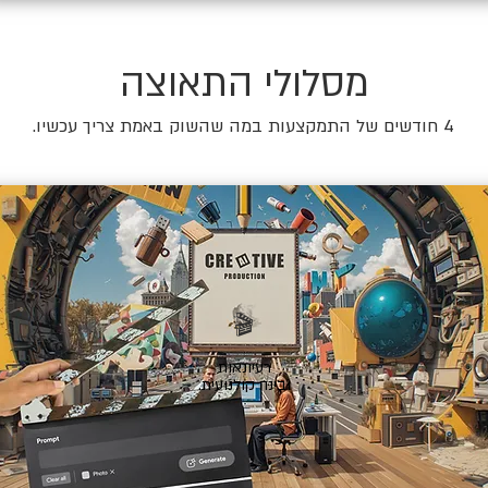
מסלולי התאוצה
4 חודשים של התמקצעות במה שהשוק באמת צריך עכשיו.
🎬
רעיונאות
ובינה קולנועית.