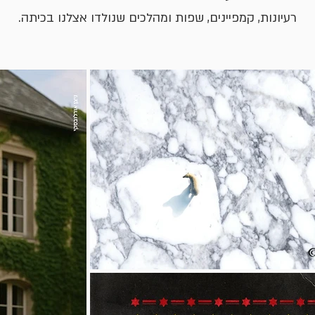
רעיונות, קמפיינים, שפות ומהלכים שנולדו אצלנו בכיתה.