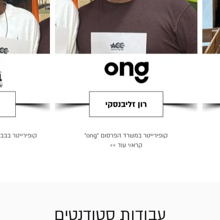
עבודות סטודנטים