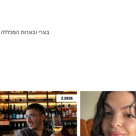
בוגרי ובוגרות המכללה נ