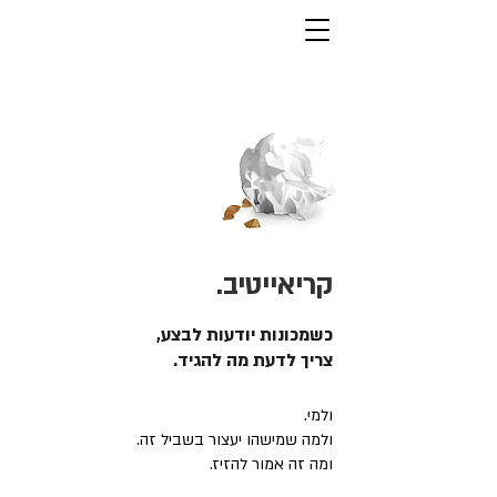
קריאייטיב.
כשמכונות יודעות לבצע,
צריך לדעת מה להגיד.
ולמי.
ולמה שמישהו יעצור בשביל זה.
ומה זה אמור להזיז.