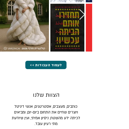
<< לעמוד העבודות
הצוות שלנו
כותבים, מעצבים, אסטרטגים, אנשי דיגיטל
ויוצרים שחיים את התחום ביום-יום, ומביאים
לכיתה ידע מהשטח, ניסיון אמיתי, ועין שיודעת
מתי רעיון עובד.