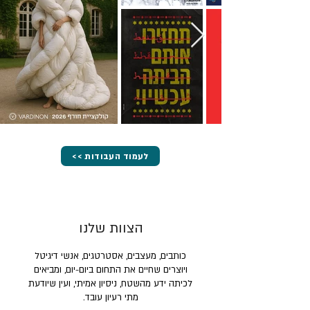
<< לעמוד העבודות
הצוות שלנו
כותבים, מעצבים, אסטרטגים, אנשי דיגיטל
ויוצרים שחיים את התחום ביום-יום, ומביאים
לכיתה ידע מהשטח, ניסיון אמיתי, ועין שיודעת
מתי רעיון עובד.