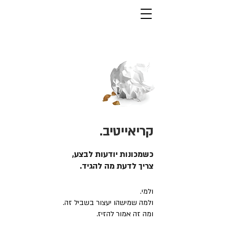
קריאייטיב.
כשמכונות יודעות לבצע,
צריך לדעת מה להגיד.
ולמי.
ולמה שמישהו יעצור בשביל זה.
ומה זה אמור להזיז.