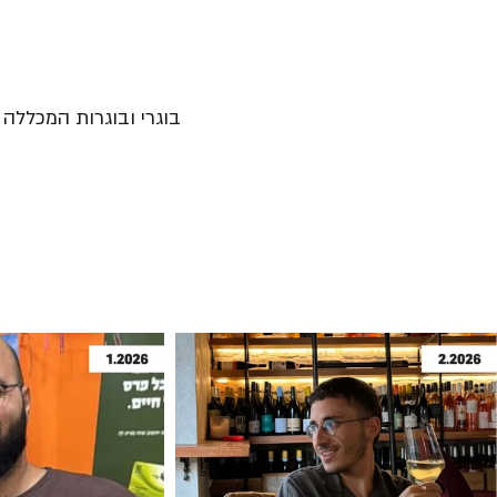
בוגרי ובוגרות המכללה נ