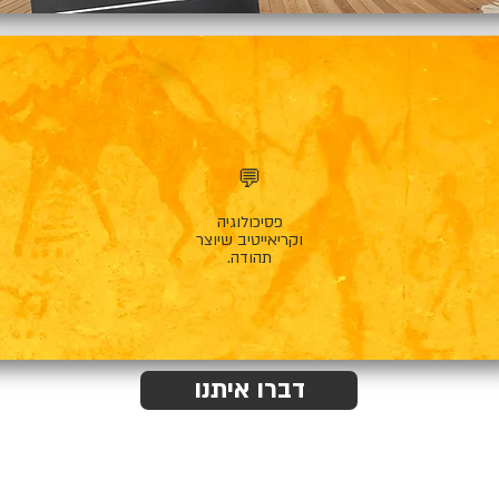
💬
פסיכולוגיה
וקריאייטיב שיוצר
תהודה.
דברו איתנו