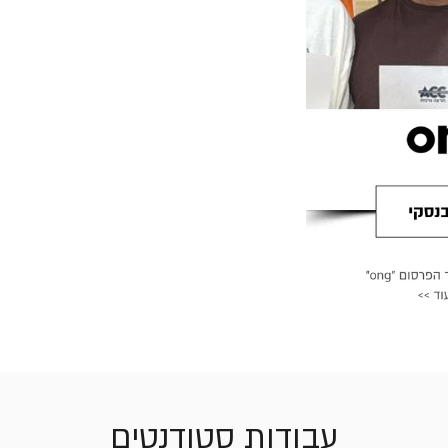
עבודות סטודנטים