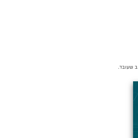
ב שעובד.