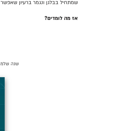
שמתחיל בבלגן ונגמר ברעיון שאפשר ל
אז מה לומדים?
שנה שלמה 