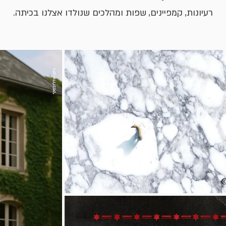
רעיונות, קמפיינים, שפות ומהלכים שנולדו אצלנו בכיתה.