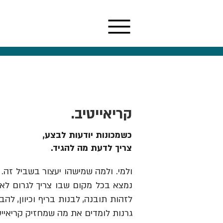
קריאייטיב.
כשמכונות יודעות לבצע,
צריך לדעת מה להגיד.
ולמי. ולמה שמישהו יעצור בשביל זה. 
נמצא בכל מקום שבו צריך לגרום לאנש
גרנות לומדים את מה שמחזיק קריאייט