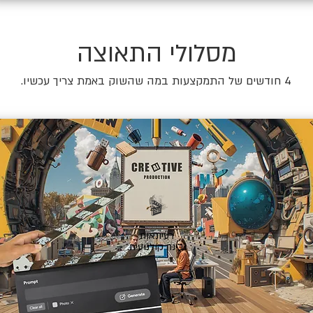
מסלולי התאוצה
4 חודשים של התמקצעות במה שהשוק באמת צריך עכשיו.
🎬
רעיונאות
ובינה קולנועית.