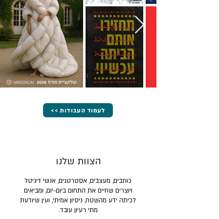
<< לעמוד העבודות
הצוות שלנו
כותבים, מעצבים, אסטרטגים, אנשי דיגיטל
ויוצרים שחיים את התחום ביום-יום, ומביאים
לכיתה ידע מהשטח, ניסיון אמיתי, ועין שיודעת
מתי רעיון עובד.