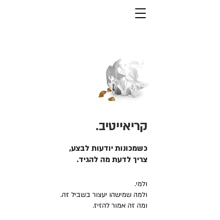
קריאייטיב.
כשמכונות יודעות לבצע,
צריך לדעת מה להגיד.
ולמי.
ולמה שמישהו יעצור בשביל זה.
ומה זה אמור להזיז.