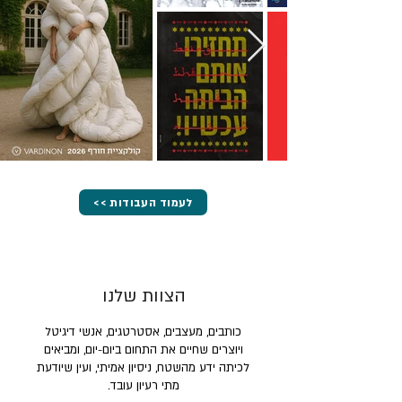
<< לעמוד העבודות
הצוות שלנו
כותבים, מעצבים, אסטרטגים, אנשי דיגיטל
ויוצרים שחיים את התחום ביום-יום, ומביאים
לכיתה ידע מהשטח, ניסיון אמיתי, ועין שיודעת
מתי רעיון עובד.