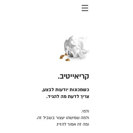
קריאייטיב.
כשמכונות יודעות לבצע,
צריך לדעת מה להגיד.
ולמי.
ולמה שמישהו יעצור בשביל זה.
ומה זה אמור להזיז.